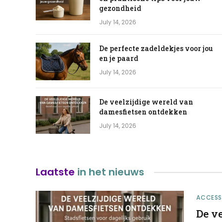
gezondheid
July 14, 2026
De perfecte zadeldekjes voor jou
en je paard
July 14, 2026
De veelzijdige wereld van
damesfietsen ontdekken
July 14, 2026
Laatste
in het nieuws
ACCESS
De v