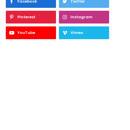
Facebook
Twitter
Pinterest
Instagram
YouTube
Vimeo