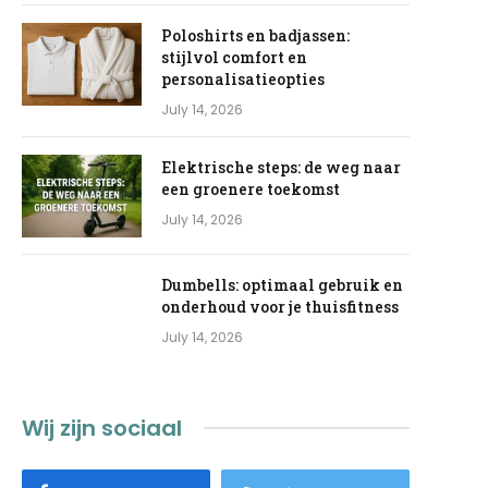
Poloshirts en badjassen:
stijlvol comfort en
personalisatieopties
July 14, 2026
Elektrische steps: de weg naar
een groenere toekomst
July 14, 2026
Dumbells: optimaal gebruik en
onderhoud voor je thuisfitness
July 14, 2026
Wij zijn sociaal