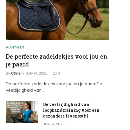
ALGEMEEN
De perfecte zadeldekjes voor jou en
je paard
By
Chris
July 14, 2026
0
De perfecte zadeldekjes voor jou en je paardDe
veelzijdigheid van…
De veelzijdigheid van
loopbandtraining voor een
gezondere levensstijl
July 14, 2026