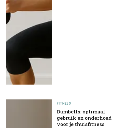
FITNESS
Dumbells: optimaal
gebruik en onderhoud
voor je thuisfitness