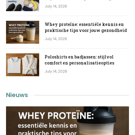
July 14, 2026
Whey proteïne: essentiële kennis en
praktische tips voor jouw gezondheid
July 14, 2026
Poloshirts en badjassen: stijlvol
comfort en personalisatieopties
July 14, 2026
Nieuws