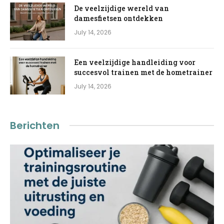
De veelzijdige wereld van
damesfietsen ontdekken
July 14, 2026
Een veelzijdige handleiding voor
succesvol trainen met de hometrainer
July 14, 2026
Berichten