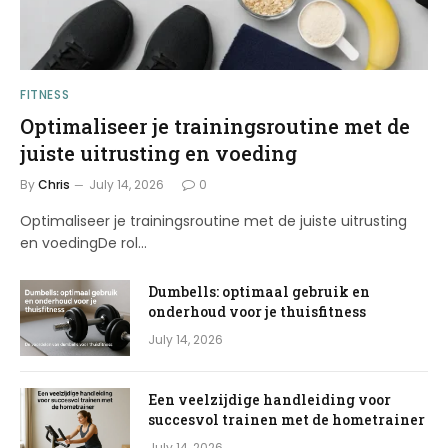
FITNESS
Optimaliseer je trainingsroutine met de
juiste uitrusting en voeding
By
Chris
July 14, 2026
0
Optimaliseer je trainingsroutine met de juiste uitrusting
en voedingDe rol…
Dumbells: optimaal gebruik en
onderhoud voor je thuisfitness
July 14, 2026
Een veelzijdige handleiding voor
succesvol trainen met de hometrainer
July 14, 2026