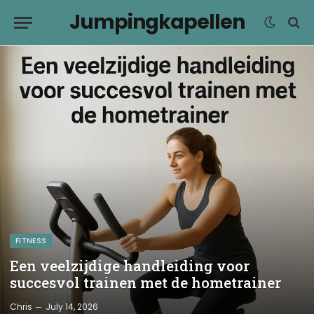
Jumpingkapellen
FITNESS
Een veelzijdige handleiding voor
succesvol trainen met de hometrainer
Chris
July 14, 2026