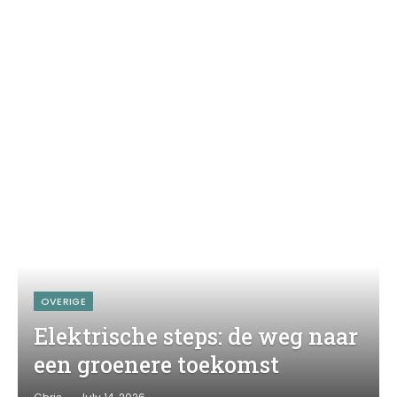
OVERIGE
Elektrische steps: de weg naar
een groenere toekomst