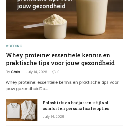
VOEDING
Whey proteïne: essentiële kennis en
praktische tips voor jouw gezondheid
By
Chris
July 14, 2026
0
Whey proteïne: essentiële kennis en praktische tips voor
jouw gezondheidDe…
Poloshirts en badjassen: stijlvol
comfort en personalisatieopties
July 14, 2026