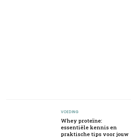
VOEDING
Whey proteïne:
essentiële kennis en
praktische tips voor jouw