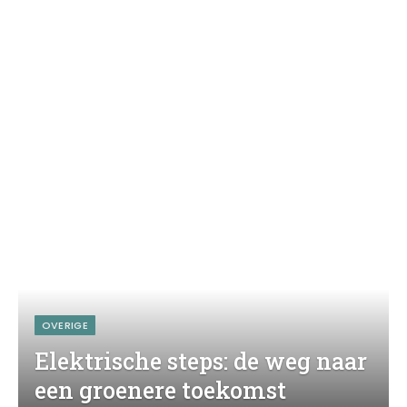
OVERIGE
Elektrische steps: de weg naar
een groenere toekomst