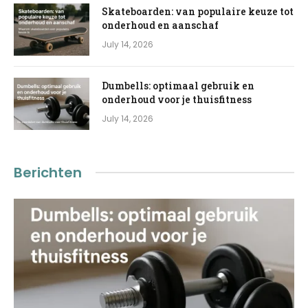
Skateboarden: van populaire keuze tot
onderhoud en aanschaf
July 14, 2026
Dumbells: optimaal gebruik en
onderhoud voor je thuisfitness
July 14, 2026
Berichten