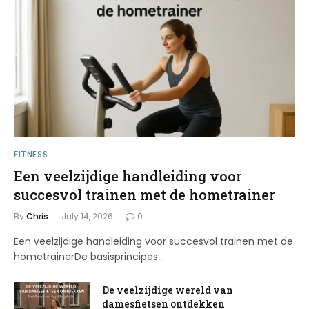
FITNESS
Een veelzijdige handleiding voor
succesvol trainen met de hometrainer
By
Chris
July 14, 2026
0
Een veelzijdige handleiding voor succesvol trainen met de
hometrainerDe basisprincipes…
De veelzijdige wereld van
damesfietsen ontdekken