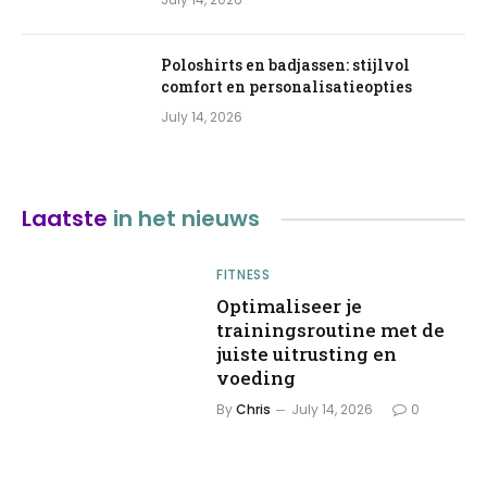
Poloshirts en badjassen: stijlvol
comfort en personalisatieopties
July 14, 2026
Laatste
in het nieuws
FITNESS
Optimaliseer je
trainingsroutine met de
juiste uitrusting en
voeding
By
Chris
July 14, 2026
0