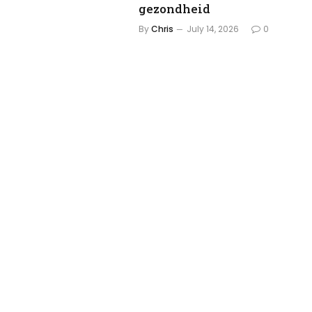
gezondheid
By
Chris
July 14, 2026
0