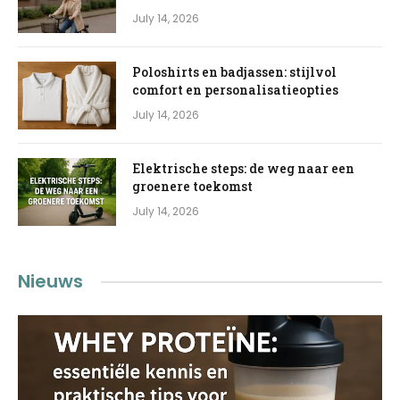
July 14, 2026
Poloshirts en badjassen: stijlvol
comfort en personalisatieopties
July 14, 2026
Elektrische steps: de weg naar een
groenere toekomst
July 14, 2026
Nieuws