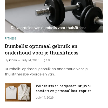
FITNESS
Dumbells: optimaal gebruik en
onderhoud voor je thuisfitness
By
Chris
July 14, 2026
0
Dumbells: optimaal gebruik en onderhoud voor je
thuisfitnessDe voordelen van…
Poloshirts en badjassen: stijlvol
comfort en personalisatieopties
July 14, 2026