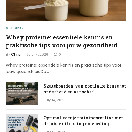
VOEDING
Whey proteïne: essentiële kennis en
praktische tips voor jouw gezondheid
By
Chris
July 14, 2026
0
Whey proteïne: essentiële kennis en praktische tips voor
jouw gezondheidDe…
Skateboarden: van populaire keuze tot
onderhoud en aanschaf
July 14, 2026
Optimaliseer je trainingsroutine met
de juiste uitrusting en voeding
July 14, 2026