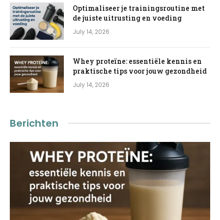
Optimaliseer je trainingsroutine met
de juiste uitrusting en voeding
July 14, 2026
Whey proteïne: essentiële kennis en
praktische tips voor jouw gezondheid
July 14, 2026
Berichten