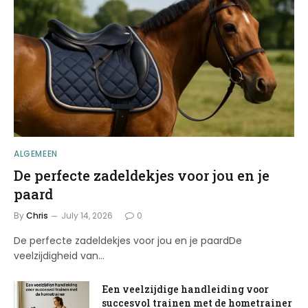
ALGEMEEN
De perfecte zadeldekjes voor jou en je
paard
By
Chris
July 14, 2026
0
De perfecte zadeldekjes voor jou en je paardDe
veelzijdigheid van…
Een veelzijdige handleiding voor
succesvol trainen met de hometrainer