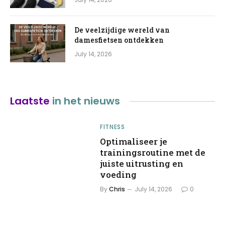
De veelzijdige wereld van
damesfietsen ontdekken
July 14, 2026
Laatste
in het nieuws
FITNESS
Optimaliseer je
trainingsroutine met de
juiste uitrusting en
voeding
By
Chris
July 14, 2026
0