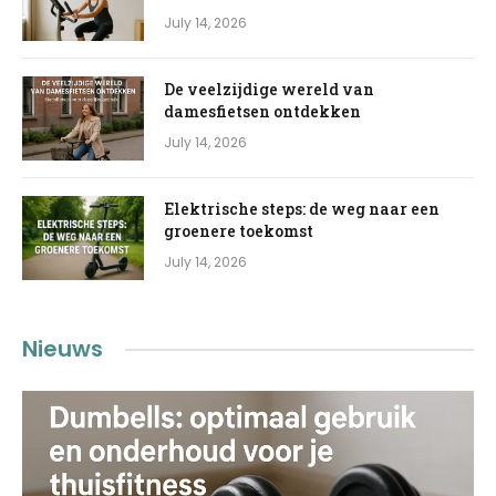
July 14, 2026
De veelzijdige wereld van
damesfietsen ontdekken
July 14, 2026
Elektrische steps: de weg naar een
groenere toekomst
July 14, 2026
Nieuws