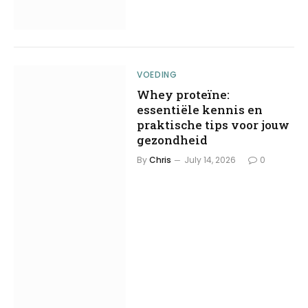
VOEDING
Whey proteïne:
essentiële kennis en
praktische tips voor jouw
gezondheid
By
Chris
July 14, 2026
0