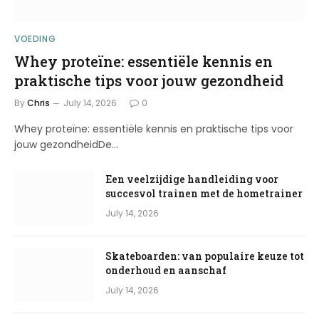
VOEDING
Whey proteïne: essentiële kennis en
praktische tips voor jouw gezondheid
By
Chris
July 14, 2026
0
Whey proteïne: essentiële kennis en praktische tips voor
jouw gezondheidDe…
Een veelzijdige handleiding voor
succesvol trainen met de hometrainer
July 14, 2026
Skateboarden: van populaire keuze tot
onderhoud en aanschaf
July 14, 2026