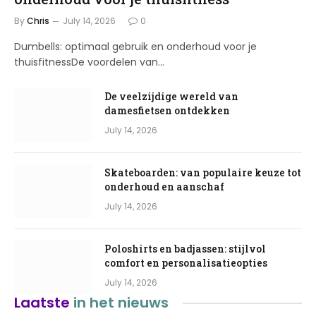
By
Chris
July 14, 2026
0
Dumbells: optimaal gebruik en onderhoud voor je
thuisfitnessDe voordelen van…
De veelzijdige wereld van
damesfietsen ontdekken
July 14, 2026
Skateboarden: van populaire keuze tot
onderhoud en aanschaf
July 14, 2026
Poloshirts en badjassen: stijlvol
comfort en personalisatieopties
July 14, 2026
Laatste
in het nieuws