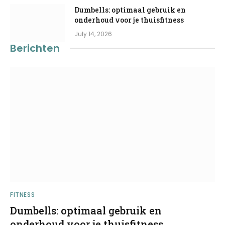
Dumbells: optimaal gebruik en
onderhoud voor je thuisfitness
July 14, 2026
Berichten
FITNESS
Dumbells: optimaal gebruik en
onderhoud voor je thuisfitness