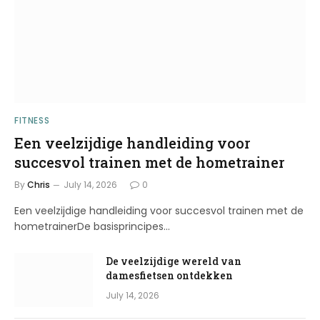
FITNESS
Een veelzijdige handleiding voor
succesvol trainen met de hometrainer
By
Chris
July 14, 2026
0
Een veelzijdige handleiding voor succesvol trainen met de
hometrainerDe basisprincipes…
De veelzijdige wereld van
damesfietsen ontdekken
July 14, 2026